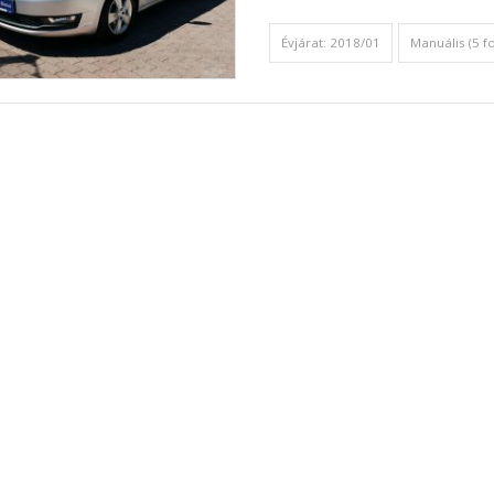
Évjárat: 2018/01
Manuális (5 f