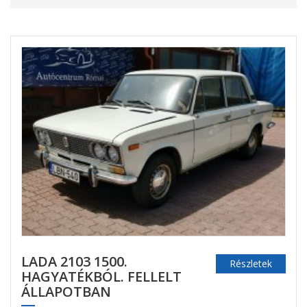
LADA 2103 1500.
Részletek
HAGYATÉKBÓL. FELLELT
ÁLLAPOTBAN