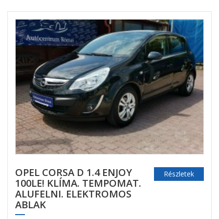
OPEL CORSA D 1.4 ENJOY
Részletek
100LE! KLÍMA. TEMPOMAT.
ALUFELNI. ELEKTROMOS
ABLAK