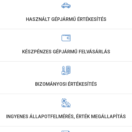
HASZNÁLT GÉPJÁRMŰ ÉRTÉKESÍTÉS
KÉSZPÉNZES GÉPJÁRMŰ FELVÁSÁRLÁS
BIZOMÁNYOSI ÉRTÉKESÍTÉS
INGYENES ÁLLAPOTFELMÉRÉS, ÉRTÉK MEGÁLLAPÍTÁS