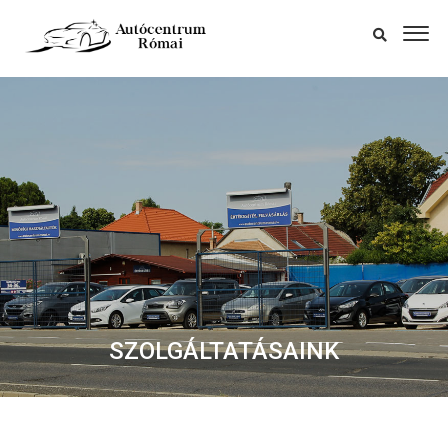
SZOLGÁLTATÁSAINK