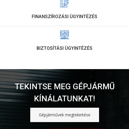
FINANSZÍROZÁSI ÜGYINTÉZÉS
BIZTOSÍTÁSI ÜGYINTÉZÉS
TEKINTSE MEG GÉPJÁRMŰ
KÍNÁLATUNKAT!
Gépjárművek megtekintése