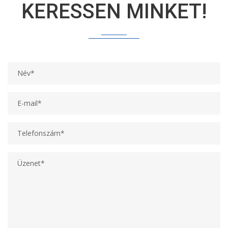
KERESSEN MINKET!