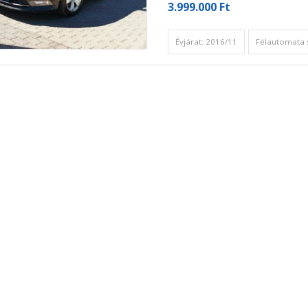
3.999.000 Ft
Évjárat: 2016/11
Félautomata 