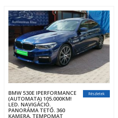
BMW 530E IPERFORMANCE
Részletek
(AUTOMATA) 105.000KM!
LED. NAVIGÁCIÓ.
PANORÁMA TETŐ. 360
KAMERA. TEMPOMAT